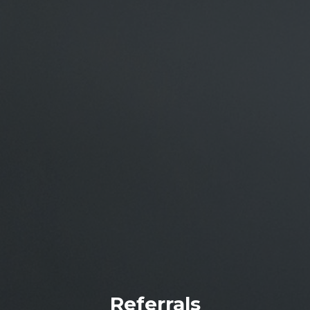
Referrals